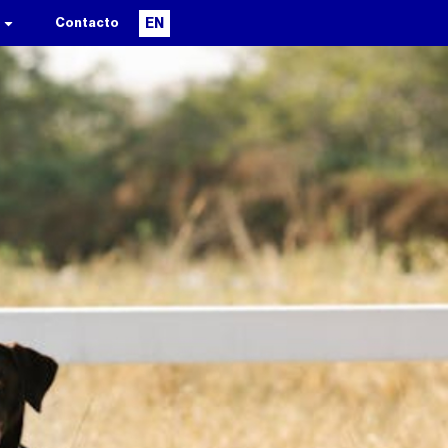
Contacto
EN