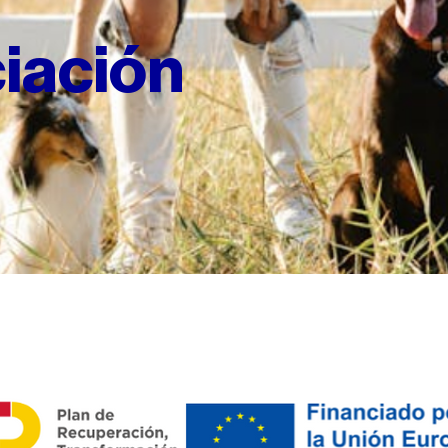
ciación