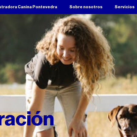
stradora Canina Pontevedra
Sobre nosotros
Servicios
ración